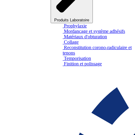
Produits Laboratoire
Prophylaxie
Mordançage et système adhésifs
Matériaux d'obturation
Collage
Reconstitution corono-radiculaire et
tenons
Temporisation
Finition et polissage