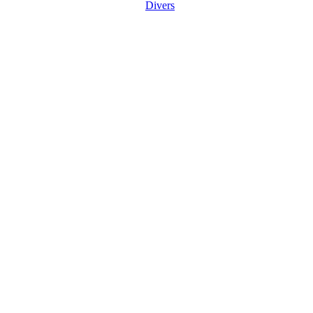
Divers