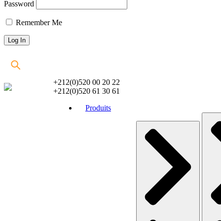
Password
Remember Me
+212(0)520 00 20 22
+212(0)520 61 30 61
Produits