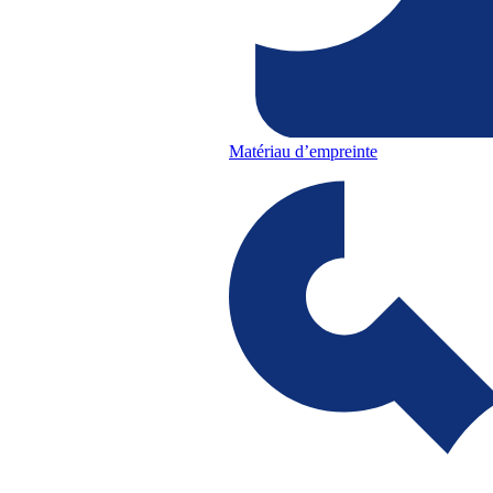
Matériau d’empreinte