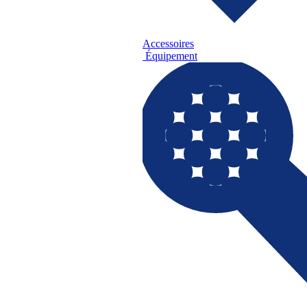
Accessoires
Équipement