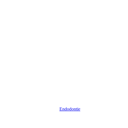
Endodontie