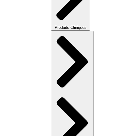
Produits Cliniques