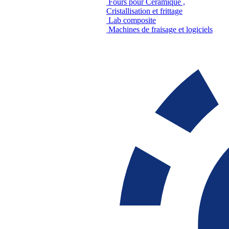
Fours pour Céramique ,
Cristallisation et frittage
Lab composite
Machines de fraisage et logiciels