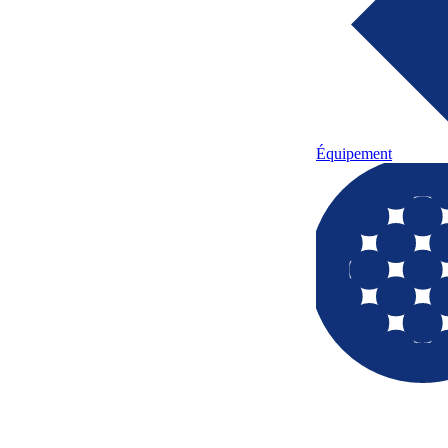
Équipement