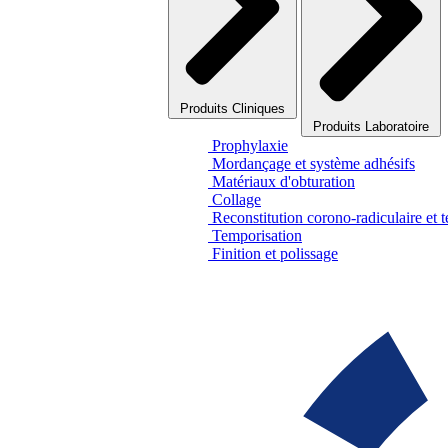
Produits Cliniques
Produits Laboratoire
Prophylaxie
Mordançage et système adhésifs
Matériaux d'obturation
Collage
Reconstitution corono-radiculaire et 
Temporisation
Finition et polissage