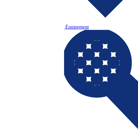
Équipement