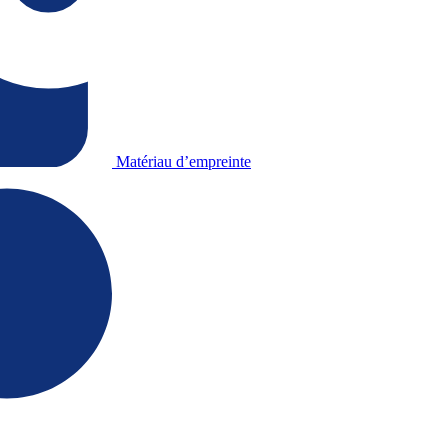
Matériau d’empreinte