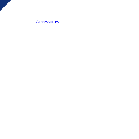
Accessoires