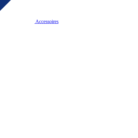
Accessoires