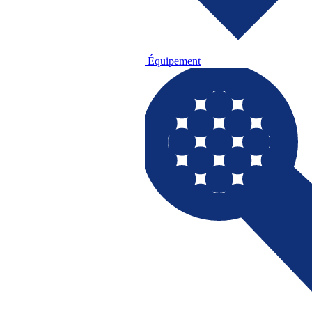
Équipement