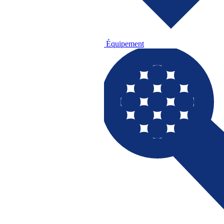
Équipement