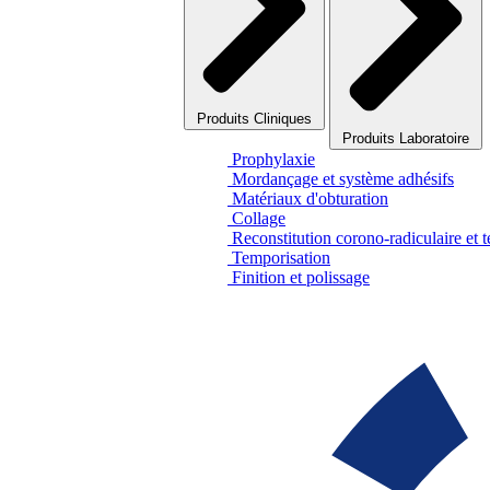
Produits Cliniques
Produits Laboratoire
Prophylaxie
Mordançage et système adhésifs
Matériaux d'obturation
Collage
Reconstitution corono-radiculaire et 
Temporisation
Finition et polissage