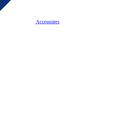
Accessoires