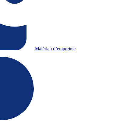
Matériau d’empreinte