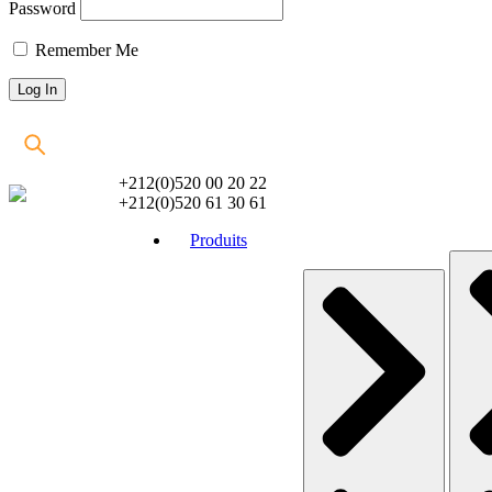
Password
Remember Me
+212(0)520 00 20 22
+212(0)520 61 30 61
Produits