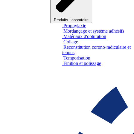
Produits Laboratoire
Prophylaxie
Mordançage et système adhésifs
Matériaux d'obturation
Collage
Reconstitution corono-radiculaire et
tenons
Temporisation
Finition et polissage