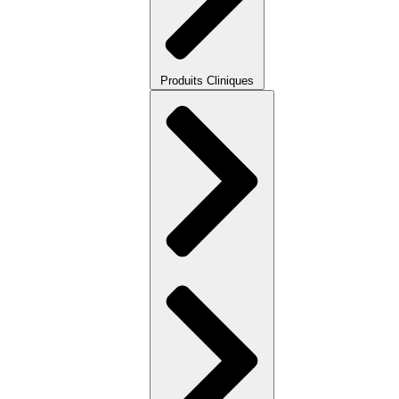
Produits Cliniques