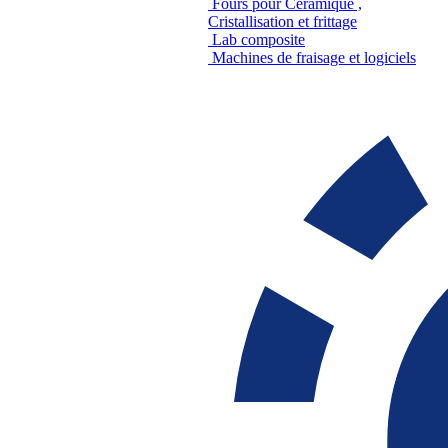
Fours pour Céramique ,
Cristallisation et frittage
Lab composite
Machines de fraisage et logiciels