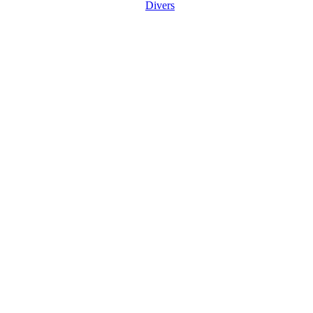
Divers