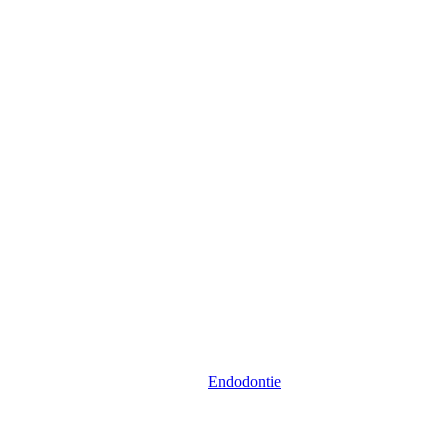
Endodontie