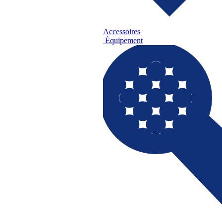
Accessoires
Équipement