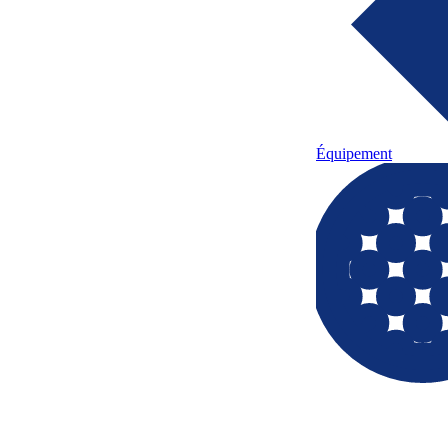
Équipement