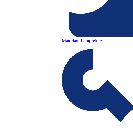
Matériau d’empreinte