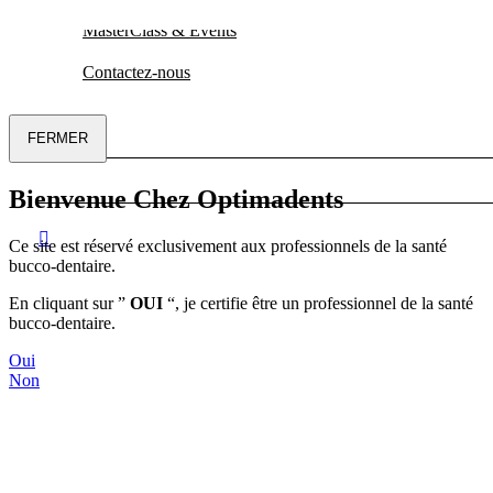
MasterClass & Events
Contactez-nous
FERMER
Bienvenue Chez Optimadents
Ce site est réservé exclusivement aux professionnels de la santé
bucco-dentaire.
En cliquant sur ”
OUI
“, je certifie être un professionnel de la santé
bucco-dentaire.
Oui
Non