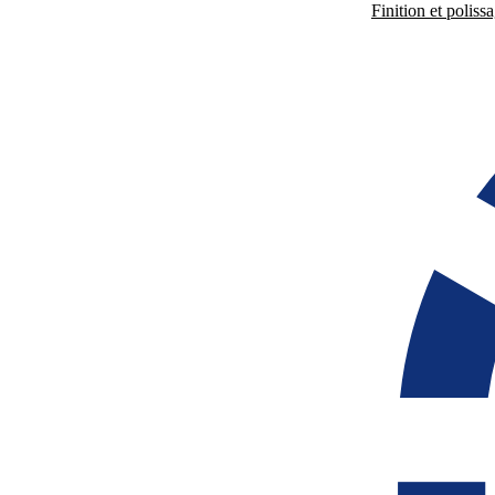
Finition et poliss