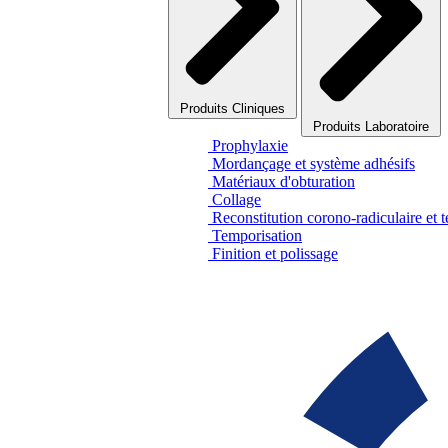
Produits Cliniques
Produits Laboratoire
Prophylaxie
Mordançage et système adhésifs
Matériaux d'obturation
Collage
Reconstitution corono-radiculaire et 
Temporisation
Finition et polissage