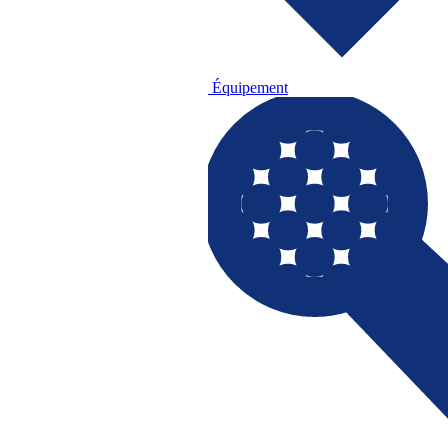
Équipement