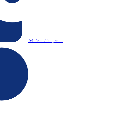
Matériau d’empreinte