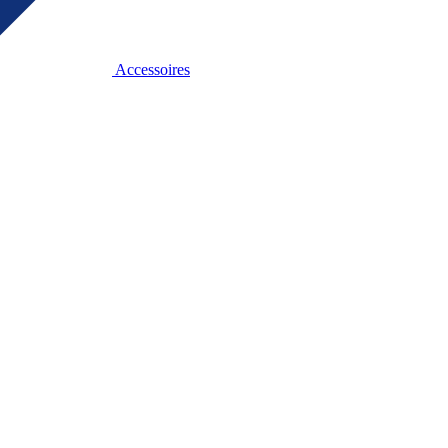
Accessoires