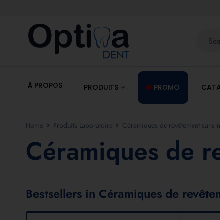
À PROPOS
PRODUITS
PROMO
CATA
Home
Produits Laboratoire
Céramiques de revêtement sans m
Céramiques de re
Bestsellers in Céramiques de revête