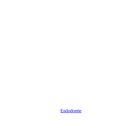
Endodontie