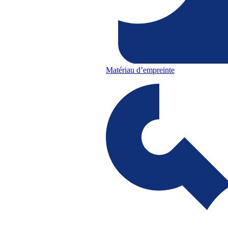
Matériau d’empreinte