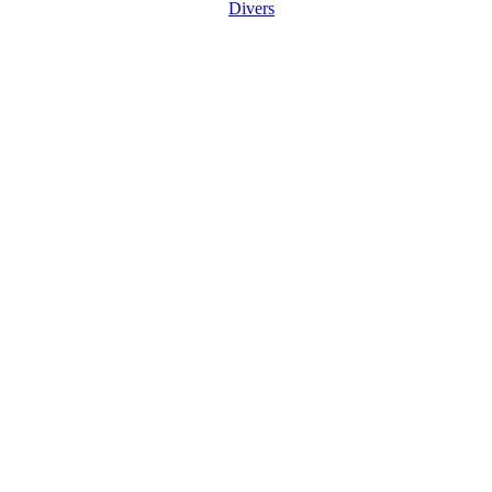
Divers