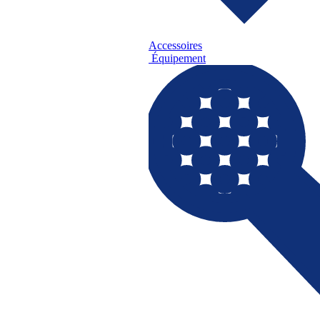
Accessoires
Équipement