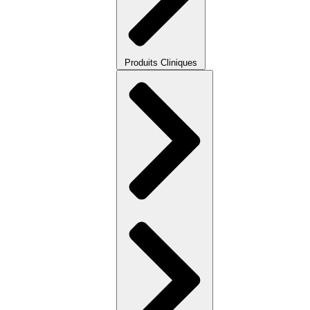
Produits Cliniques