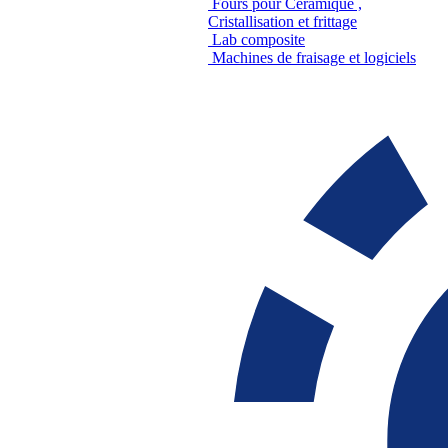
Fours pour Céramique ,
Cristallisation et frittage
Lab composite
Machines de fraisage et logiciels