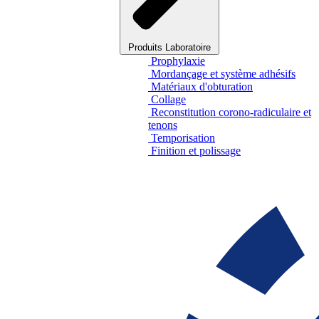
Produits Laboratoire
Prophylaxie
Mordançage et système adhésifs
Matériaux d'obturation
Collage
Reconstitution corono-radiculaire et
tenons
Temporisation
Finition et polissage