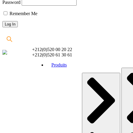
Password
Remember Me
+212(0)520 00 20 22
+212(0)520 61 30 61
Produits