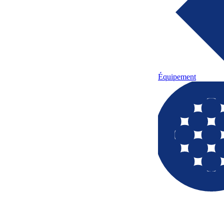
Équipement