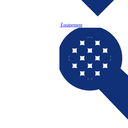
Équipement