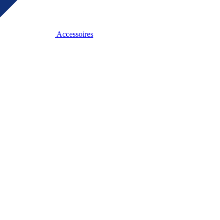
Accessoires