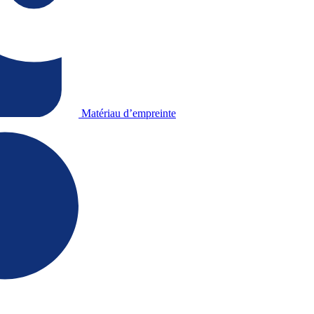
Matériau d’empreinte