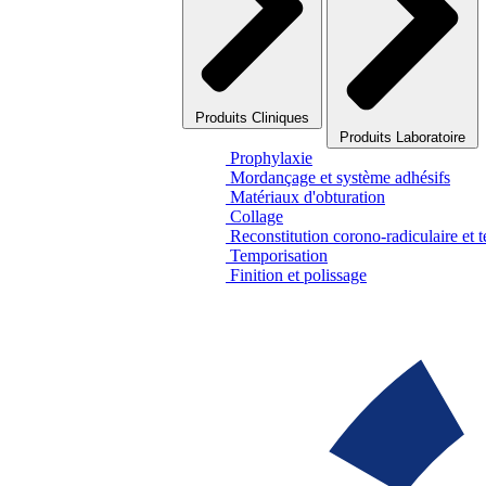
Produits Cliniques
Produits Laboratoire
Prophylaxie
Mordançage et système adhésifs
Matériaux d'obturation
Collage
Reconstitution corono-radiculaire et 
Temporisation
Finition et polissage