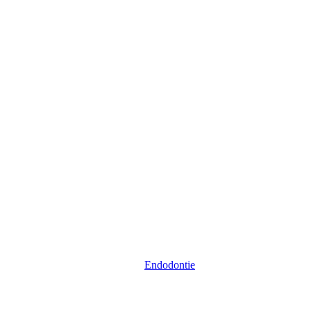
Endodontie