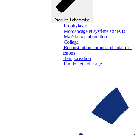
Produits Laboratoire
Prophylaxie
Mordançage et système adhésifs
Matériaux d'obturation
Collage
Reconstitution corono-radiculaire et
tenons
Temporisation
Finition et polissage