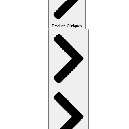
Produits Cliniques