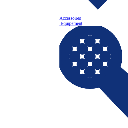
Accessoires
Équipement