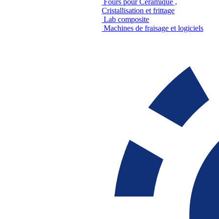
Fours pour Céramique ,
Cristallisation et frittage
Lab composite
Machines de fraisage et logiciels