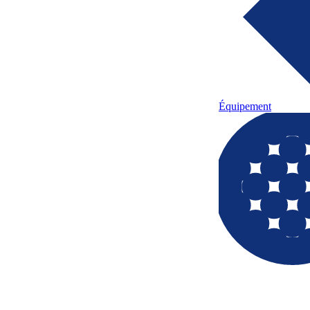
Équipement