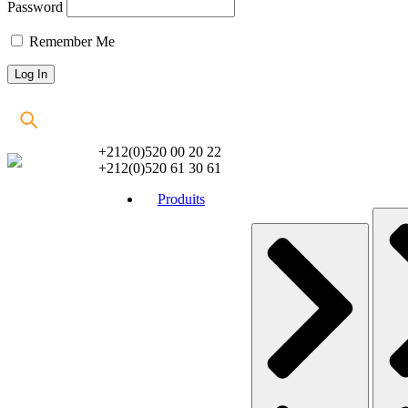
Password
Remember Me
+212(0)520 00 20 22
+212(0)520 61 30 61
Produits