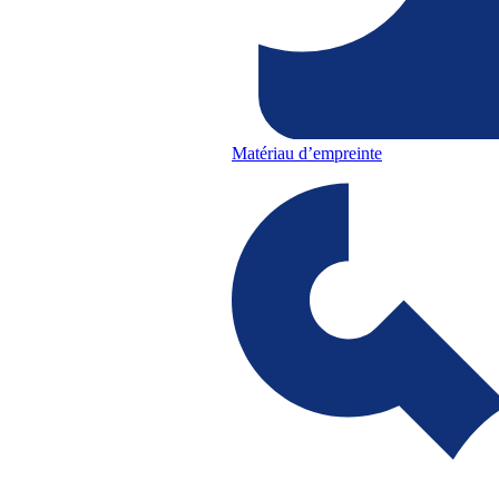
Matériau d’empreinte