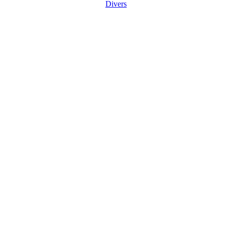
Divers