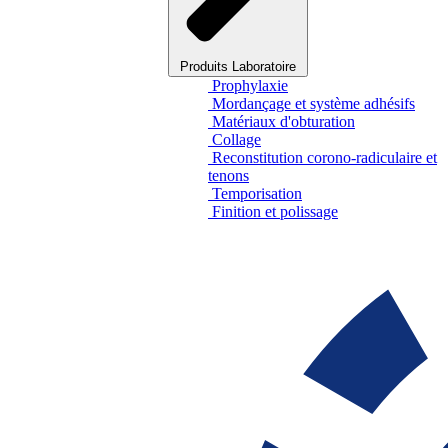
Produits Laboratoire
Prophylaxie
Mordançage et système adhésifs
Matériaux d'obturation
Collage
Reconstitution corono-radiculaire et
tenons
Temporisation
Finition et polissage