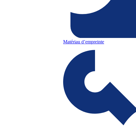
Matériau d’empreinte