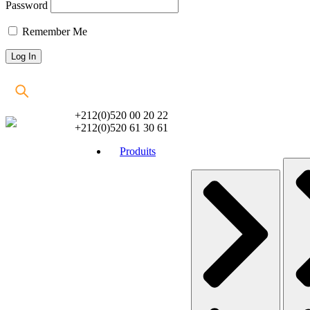
Password
Remember Me
+212(0)520 00 20 22
+212(0)520 61 30 61
Produits