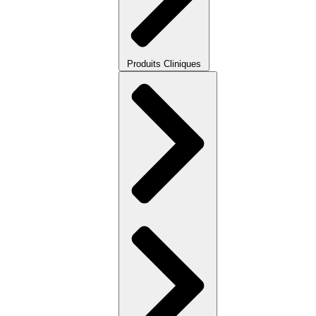
Produits Cliniques