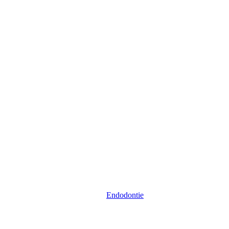
Endodontie