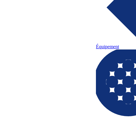
Équipement