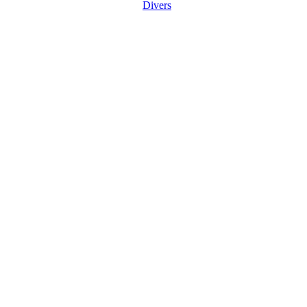
Divers