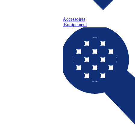
Accessoires
Équipement