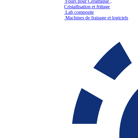
Fours pour Céramique ,
Cristallisation et frittage
Lab composite
Machines de fraisage et logiciels