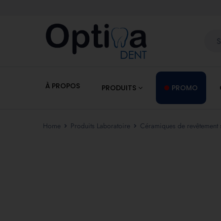
À PROPOS
PRODUITS
PROMO
Home
Produits Laboratoire
Céramiques de revêtement 