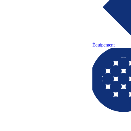
Équipement