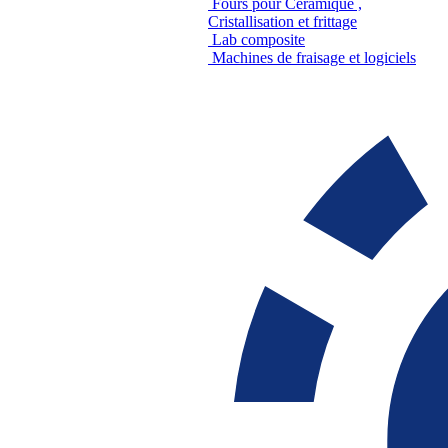
Fours pour Céramique ,
Cristallisation et frittage
Lab composite
Machines de fraisage et logiciels