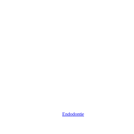
Endodontie