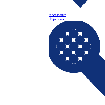
Accessoires
Équipement