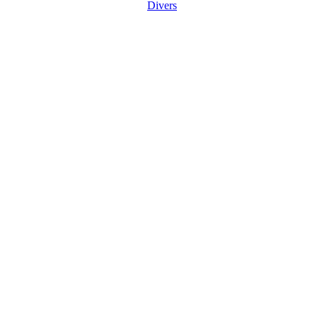
Divers