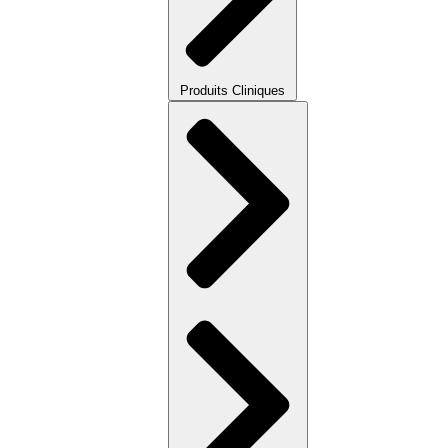
Produits Cliniques