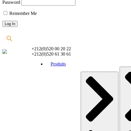
Password
Remember Me
+212(0)520 00 20 22
+212(0)520 61 30 61
Produits