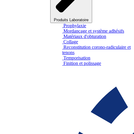
Produits Laboratoire
Prophylaxie
Mordançage et système adhésifs
Matériaux d'obturation
Collage
Reconstitution corono-radiculaire et
tenons
Temporisation
Finition et polissage