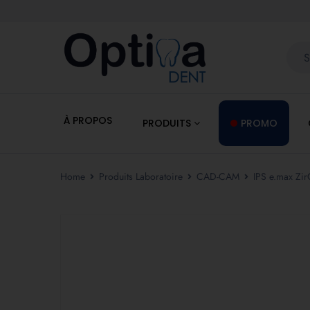
À PROPOS
PRODUITS
PROMO
Home
Produits Laboratoire
CAD-CAM
IPS e.max Zi