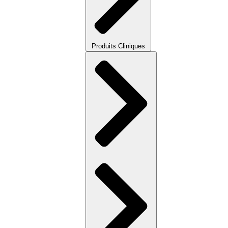
Produits Cliniques