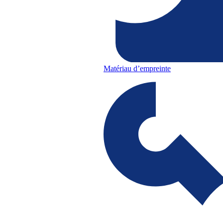
Matériau d’empreinte