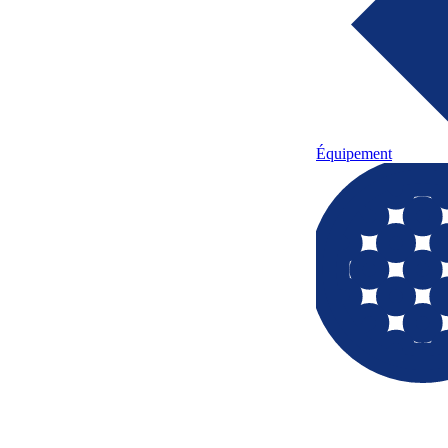
Équipement