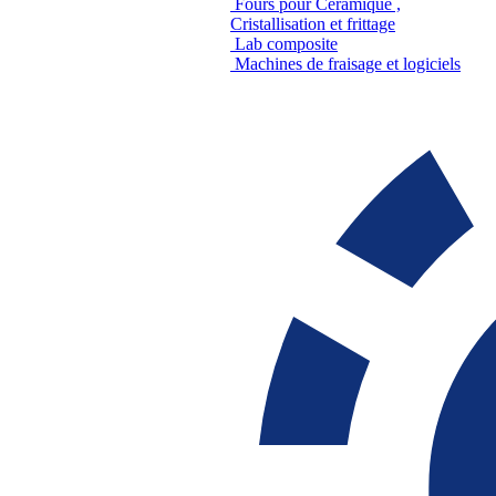
Fours pour Céramique ,
Cristallisation et frittage
Lab composite
Machines de fraisage et logiciels