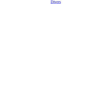
Divers