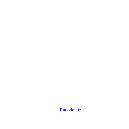
Endodontie