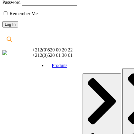
Password
Remember Me
+212(0)520 00 20 22
+212(0)520 61 30 61
Produits