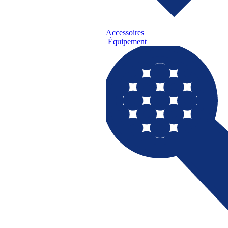
Accessoires
Équipement