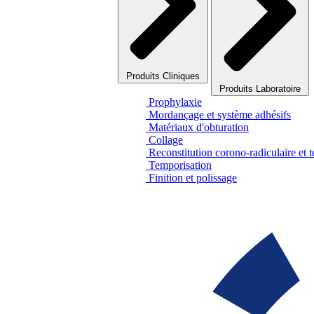
Produits Cliniques
Produits Laboratoire
Prophylaxie
Mordançage et système adhésifs
Matériaux d'obturation
Collage
Reconstitution corono-radiculaire et 
Temporisation
Finition et polissage