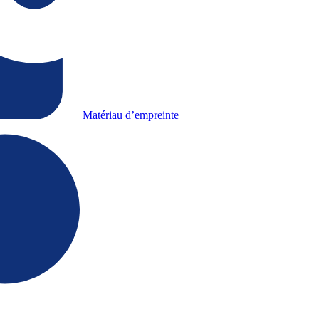
Matériau d’empreinte