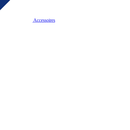
Accessoires