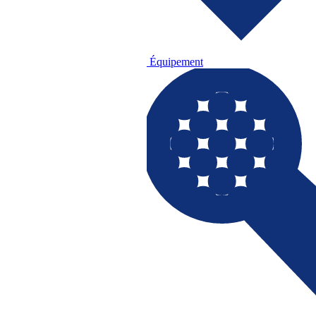
Équipement