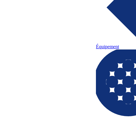
Équipement