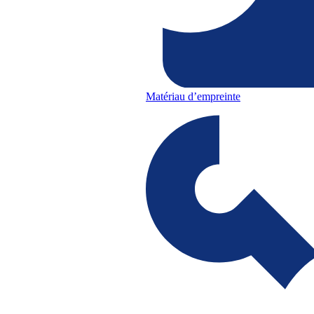
Matériau d’empreinte