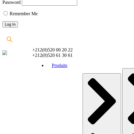
Password
Remember Me
+212(0)520 00 20 22
+212(0)520 61 30 61
Produits