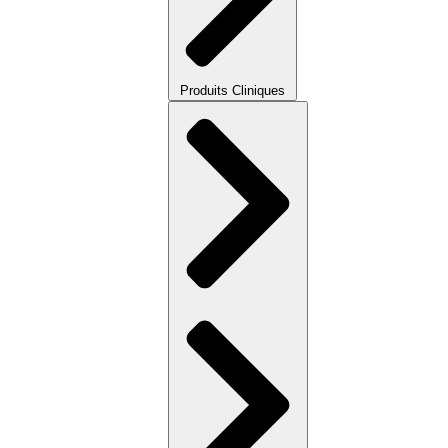
Produits Cliniques