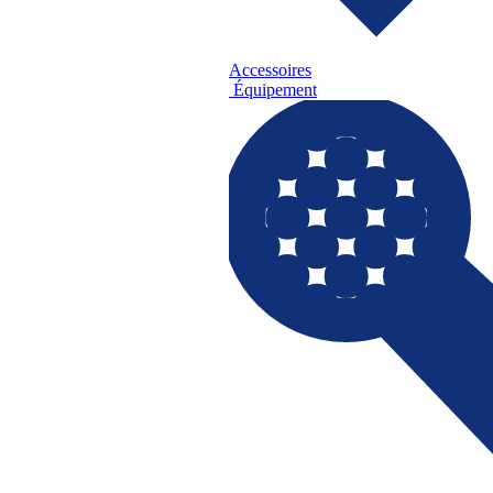
Accessoires
Équipement