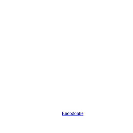
Endodontie