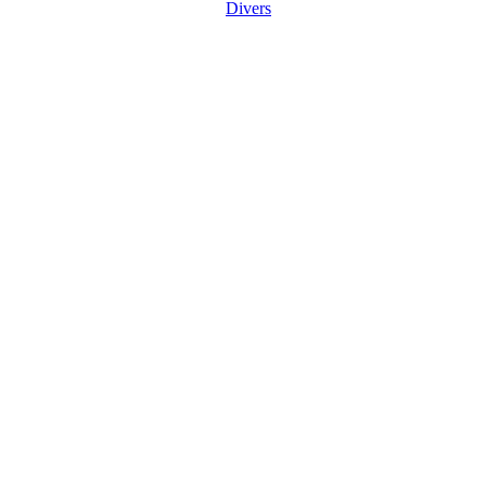
Divers