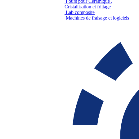
Fours pour Céramique ,
Cristallisation et frittage
Lab composite
Machines de fraisage et logiciels