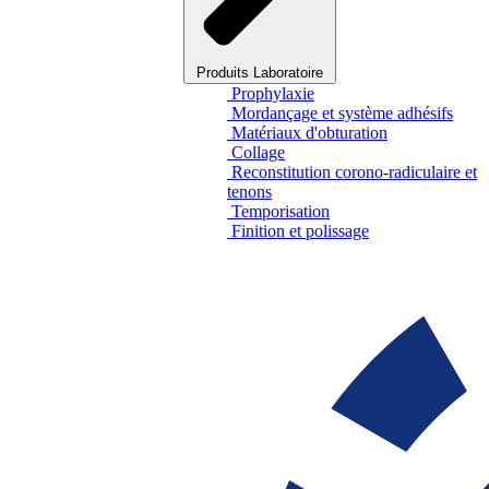
Produits Laboratoire
Prophylaxie
Mordançage et système adhésifs
Matériaux d'obturation
Collage
Reconstitution corono-radiculaire et
tenons
Temporisation
Finition et polissage