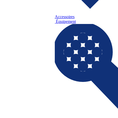
Accessoires
Équipement