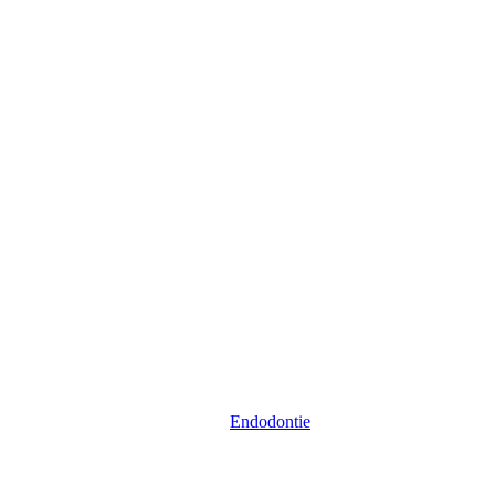
Endodontie