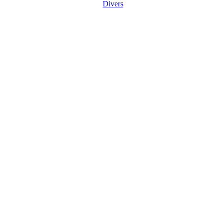
Divers