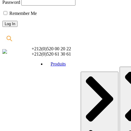
Password
Remember Me
+212(0)520 00 20 22
+212(0)520 61 30 61
Produits