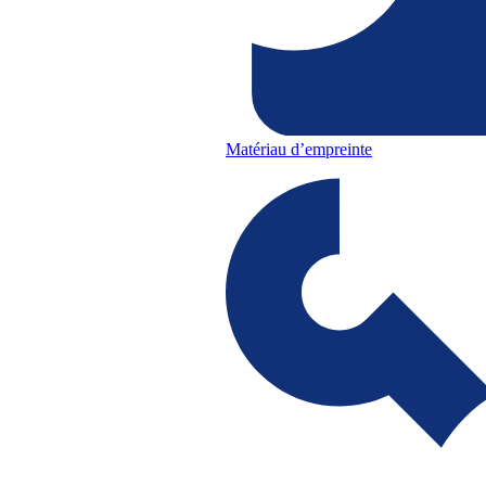
Matériau d’empreinte