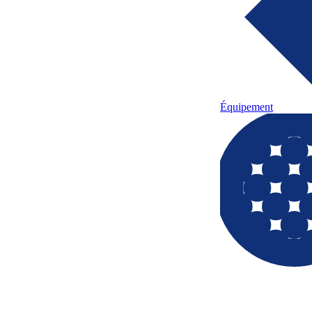
Équipement