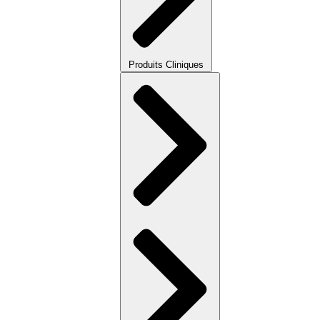
Produits Cliniques