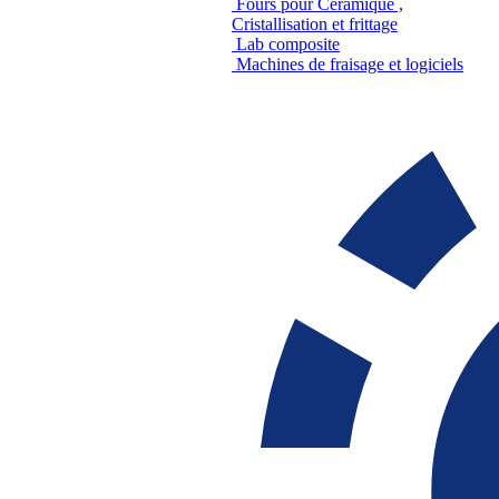
Fours pour Céramique ,
Cristallisation et frittage
Lab composite
Machines de fraisage et logiciels