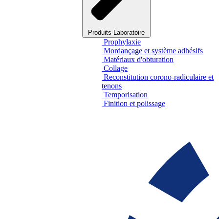
Produits Laboratoire
Prophylaxie
Mordançage et système adhésifs
Matériaux d'obturation
Collage
Reconstitution corono-radiculaire et
tenons
Temporisation
Finition et polissage