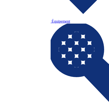
Équipement