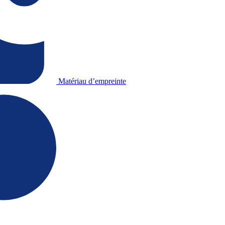
Matériau d’empreinte