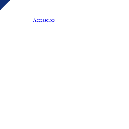
Accessoires