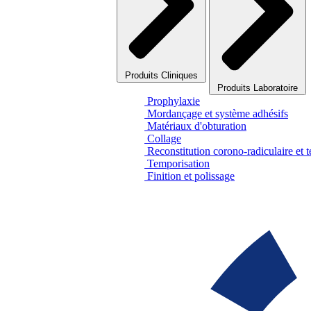
Produits Cliniques
Produits Laboratoire
Prophylaxie
Mordançage et système adhésifs
Matériaux d'obturation
Collage
Reconstitution corono-radiculaire et 
Temporisation
Finition et polissage