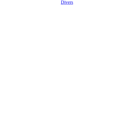
Divers