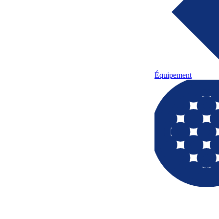
Équipement