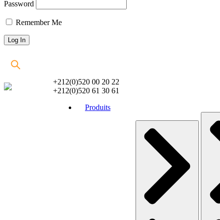
Password
Remember Me
+212(0)520 00 20 22
+212(0)520 61 30 61
Produits