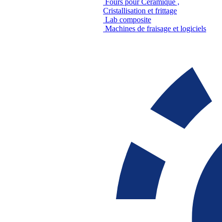
Fours pour Céramique ,
Cristallisation et frittage
Lab composite
Machines de fraisage et logiciels