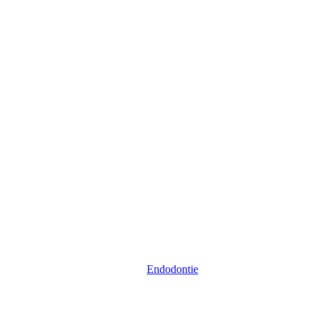
Endodontie