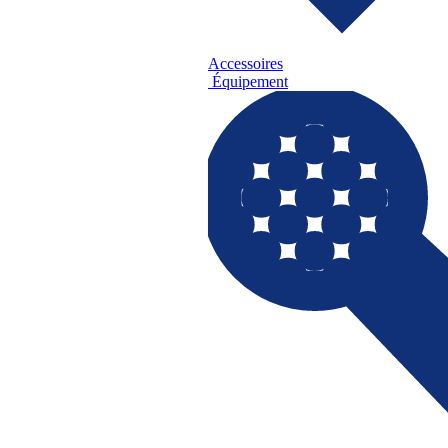
Accessoires
Équipement