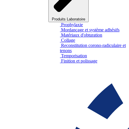
Produits Laboratoire
Prophylaxie
Mordançage et système adhésifs
Matériaux d'obturation
Collage
Reconstitution corono-radiculaire et
tenons
Temporisation
Finition et polissage