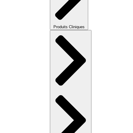
Produits Cliniques