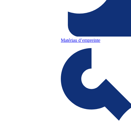
Matériau d’empreinte