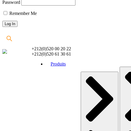
Password
Remember Me
+212(0)520 00 20 22
+212(0)520 61 30 61
Produits