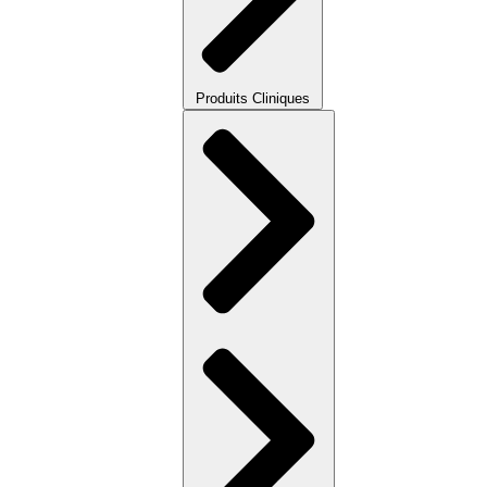
Produits Cliniques