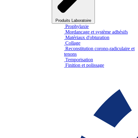
Produits Laboratoire
Prophylaxie
Mordançage et système adhésifs
Matériaux d'obturation
Collage
Reconstitution corono-radiculaire et
tenons
Temporisation
Finition et polissage