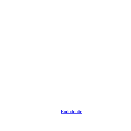
Endodontie