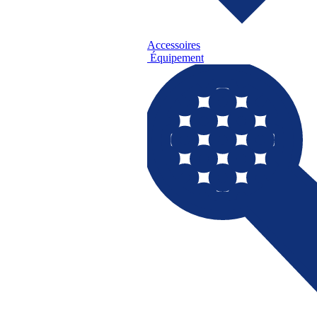
Accessoires
Équipement