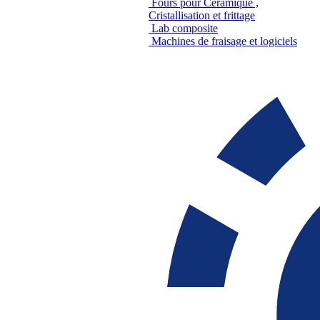
Fours pour Céramique ,
Cristallisation et frittage
Lab composite
Machines de fraisage et logiciels