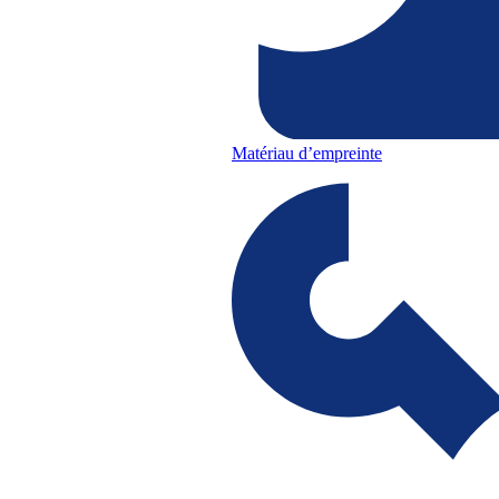
Matériau d’empreinte