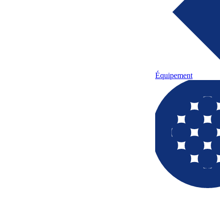
Équipement