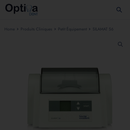
Home
Produits Cliniques
Petit Équipement
SILAMAT S6