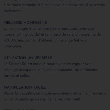
à sa forme arrondie et à son couvercle amovible, il se nettoie
facilement.
MÉLANGE HOMOGÈNE
La technologie Silamat brevetée et éprouvée, avec son
mouvement hélicoïdal et sa vitesse de rotation moyenne de
4500 tr/mn, permet d’obtenir un mélange fiable et
homogène.
UTILISATION UNIVERSELLE
Le Silamat S6 est indiqué pour toutes les capsules de
mélange et capsules d’injection courantes, de différentes
formes et tailles.
MANIPULATION FACILE
Placer la capsule d’un simple mouvement de la main, entrer le
temps de mélange désiré, démarrer, c’est prêt!