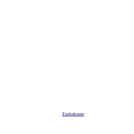
Endodontie