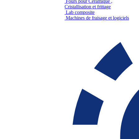
Fours pour Céramique ,
Cristallisation et frittage
Lab composite
Machines de fraisage et logiciels