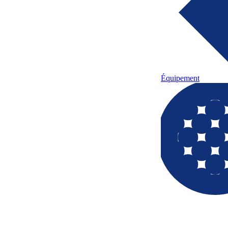
Équipement