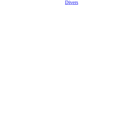
Divers