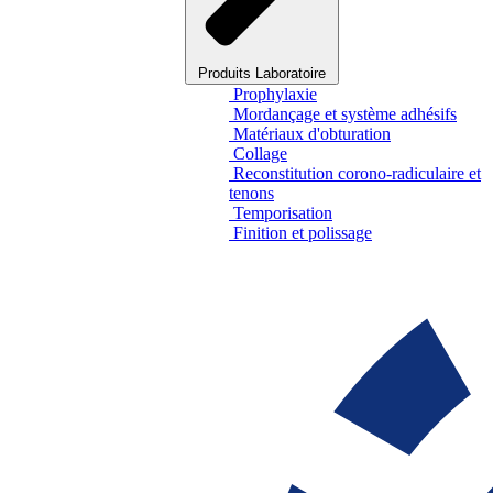
Produits Laboratoire
Prophylaxie
Mordançage et système adhésifs
Matériaux d'obturation
Collage
Reconstitution corono-radiculaire et
tenons
Temporisation
Finition et polissage