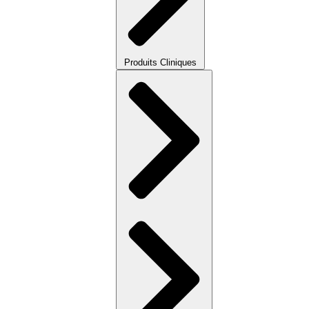
Produits Cliniques