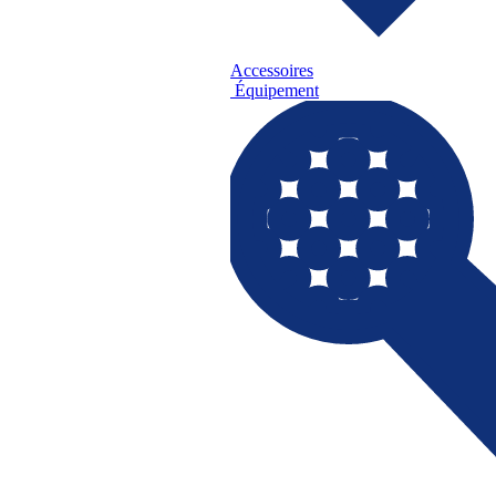
Accessoires
Équipement