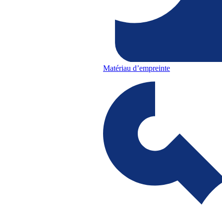
Matériau d’empreinte