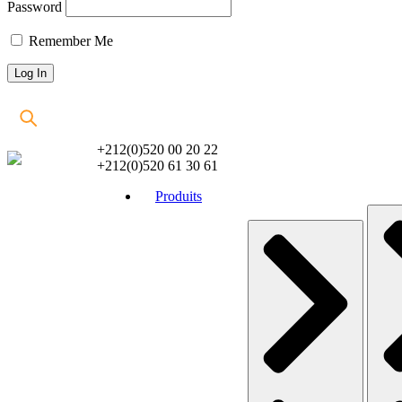
Password
Remember Me
+212(0)520 00 20 22
+212(0)520 61 30 61
Produits