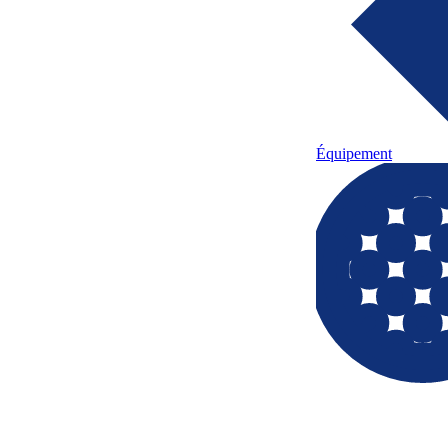
Équipement