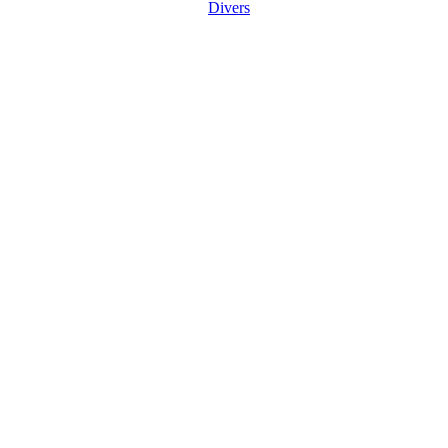
Divers