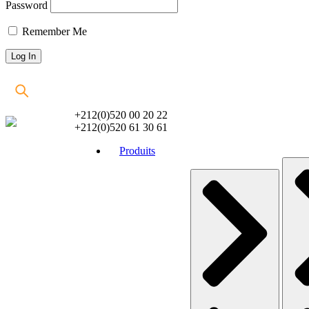
Password
Remember Me
+212(0)520 00 20 22
+212(0)520 61 30 61
Produits