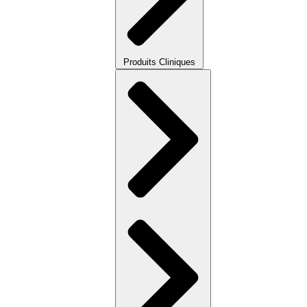
Produits Cliniques