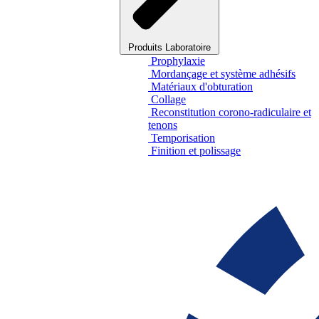
Produits Laboratoire
Prophylaxie
Mordançage et système adhésifs
Matériaux d'obturation
Collage
Reconstitution corono-radiculaire et
tenons
Temporisation
Finition et polissage