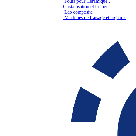
Fours pour Céramique ,
Cristallisation et frittage
Lab composite
Machines de fraisage et logiciels