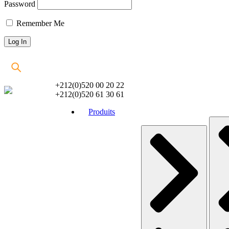
Password
Remember Me
+212(0)520 00 20 22
+212(0)520 61 30 61
Produits