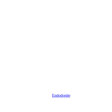
Endodontie