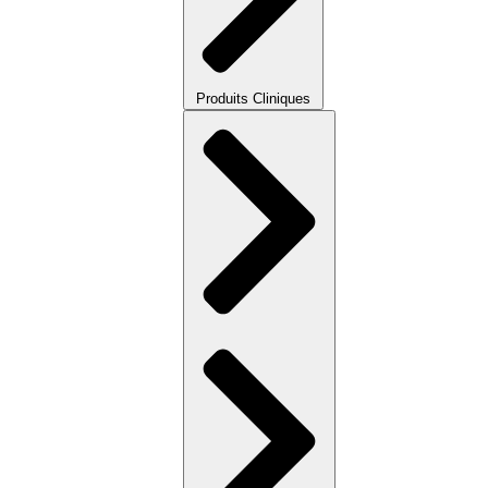
Produits Cliniques