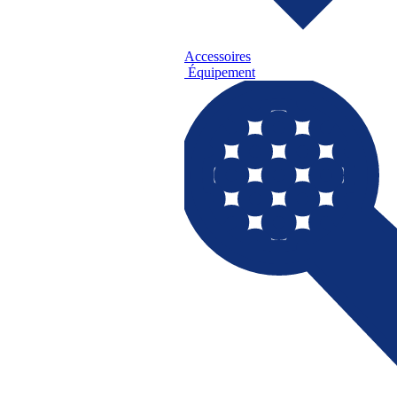
Accessoires
Équipement