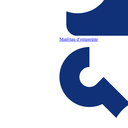
Matériau d’empreinte