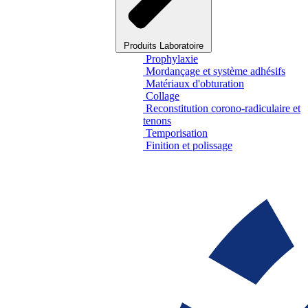
Produits Laboratoire
Prophylaxie
Mordançage et système adhésifs
Matériaux d'obturation
Collage
Reconstitution corono-radiculaire et
tenons
Temporisation
Finition et polissage