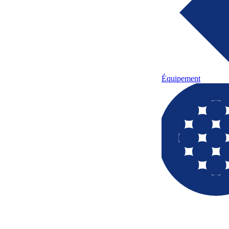
Équipement