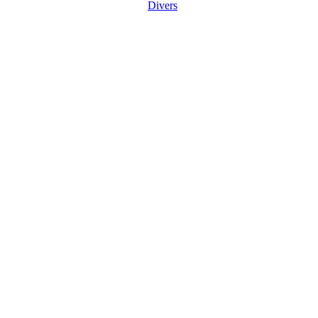
Divers