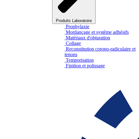
Produits Laboratoire
Prophylaxie
Mordançage et système adhésifs
Matériaux d'obturation
Collage
Reconstitution corono-radiculaire et
tenons
Temporisation
Finition et polissage