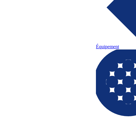
Équipement