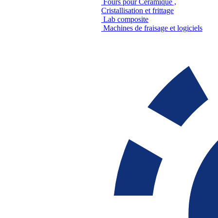
Fours pour Céramique ,
Cristallisation et frittage
Lab composite
Machines de fraisage et logiciels