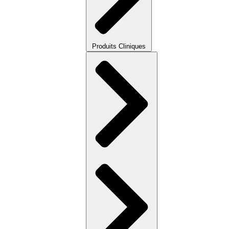
Produits Cliniques