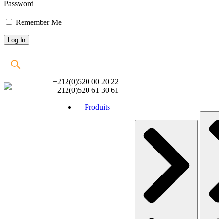
Password
Remember Me
+212(0)520 00 20 22
+212(0)520 61 30 61
Produits