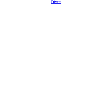
Divers