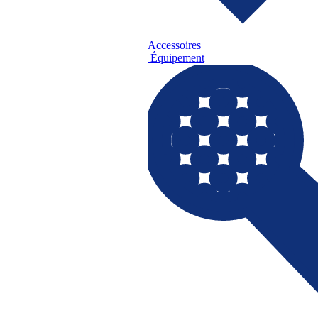
Accessoires
Équipement