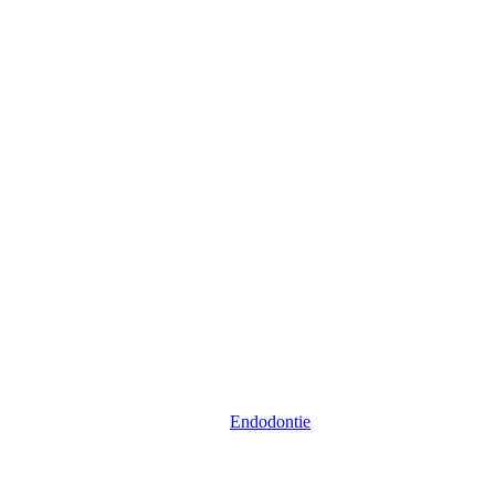
Endodontie