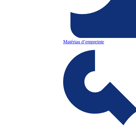
Matériau d’empreinte