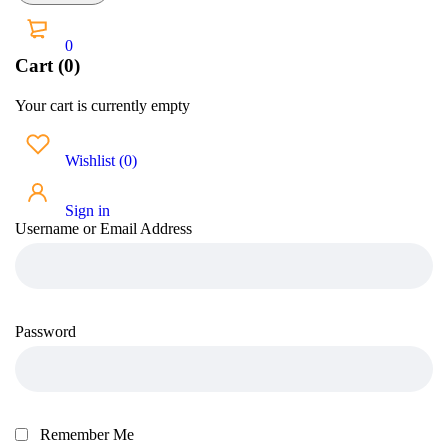
0
Cart (0)
Your cart is currently empty
Wishlist
(
0
)
Sign in
Username or Email Address
Password
Remember Me