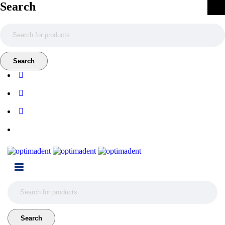
Search