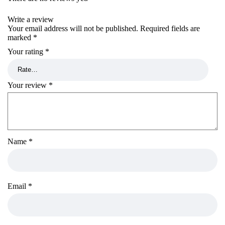
Write a review
Your email address will not be published.
Required fields are
marked
*
Your rating
*
Your review
*
Name
*
Email
*