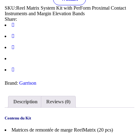
SKU:
Reel Matrix System Kit with PerForm Proximal Contact
Instruments and Margin Elevation Bands
Share:
Brand:
Garrison
Description
Reviews (0)
Contenu du Kit
Matrices de remontée de marge ReelMatrix (20 pcs)