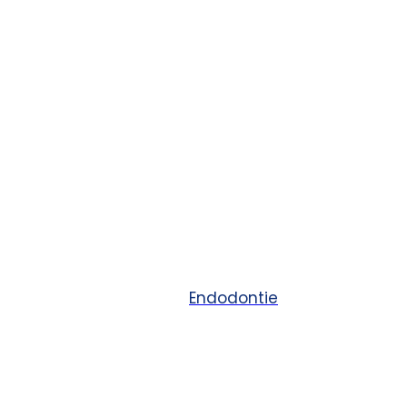
Endodontie