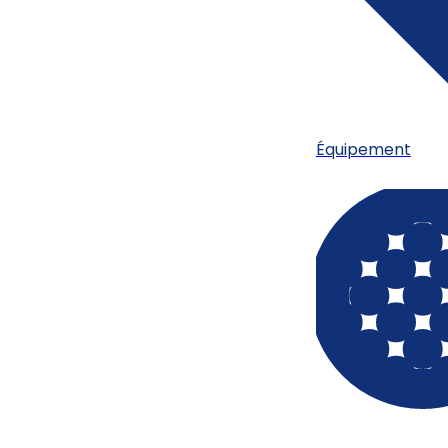
Équipement