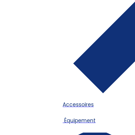
Accessoires
Équipement