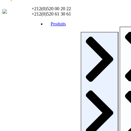
+212(0)520 00 20 22
+212(0)520 61 30 61
Produits