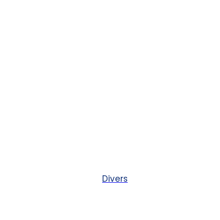
Divers