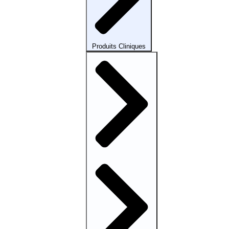
Produits Cliniques