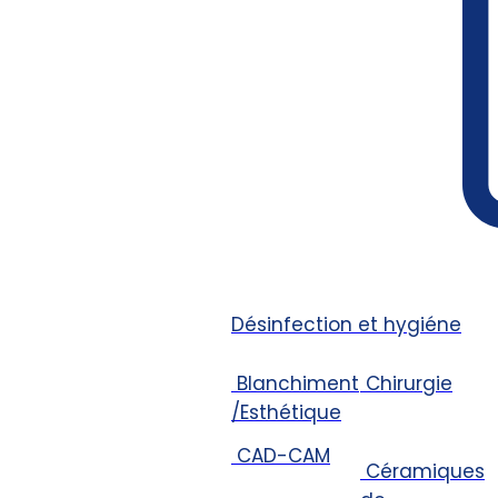
Désinfection et hygiéne
Blanchiment
Chirurgie
/Esthétique
CAD-CAM
Céramiques