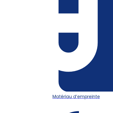
Matériau d’empreinte