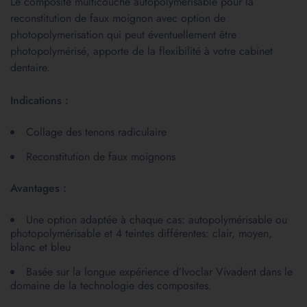
Le composite multicouche autopolymérisable pour la
reconstitution de faux moignon avec option de
photopolymerisation qui peut éventuellement être
photopolymérisé, apporte de la flexibilité à votre cabinet
dentaire.
Indications :
Collage des tenons radiculaire
Reconstitution de faux moignons
Avantages :
Une option adaptée à chaque cas: autopolymérisable ou
photopolymérisable et 4 teintes différentes: clair, moyen,
blanc et bleu
Basée sur la longue expérience d’Ivoclar Vivadent dans le
domaine de la technologie des composites.