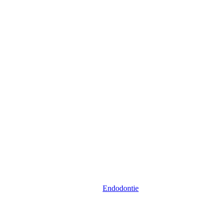
Endodontie