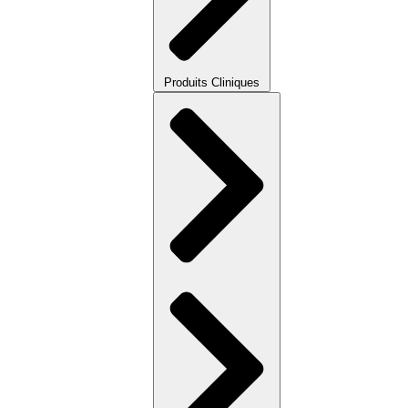
Produits Cliniques