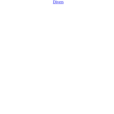
Divers