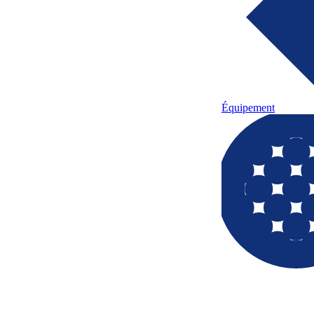
Équipement