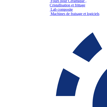
Fours pour Céramique ,
Cristallisation et frittage
Lab composite
Machines de fraisage et logiciels