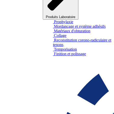
Produits Laboratoire
Prophylaxie
Mordançage et système adhésifs
Matériaux d'obturation
Collage
Reconstitution corono-radiculaire et
tenons
Temporisation
Finition et polissage