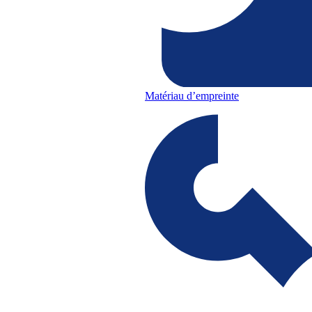
Matériau d’empreinte