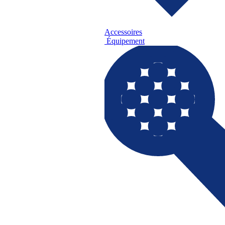
Accessoires
Équipement