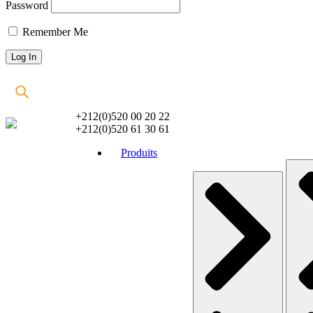
Password
Remember Me
+212(0)520 00 20 22
+212(0)520 61 30 61
Produits